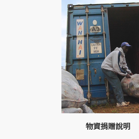
物資捐贈說明