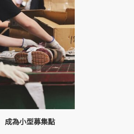
成為小型募集點