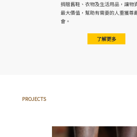
捐贈舊鞋、衣物及生活用品，讓物
最大價值，幫助有需要的人重獲尊
會。
了解更多
PROJECTS