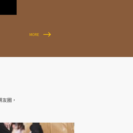
MORE
朋友圈，