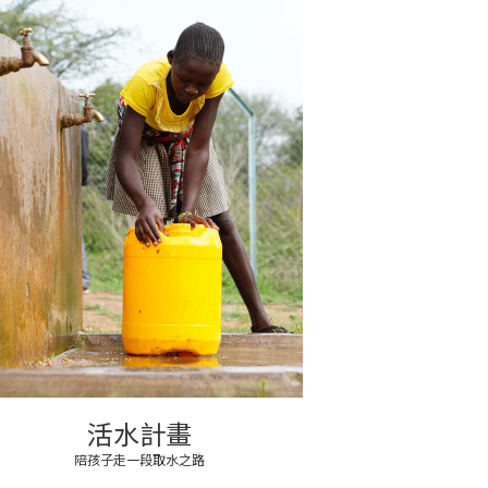
活水計畫
陪孩子走一段取水之路