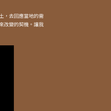
土，去回應當地的需
來改變的契機。讓我