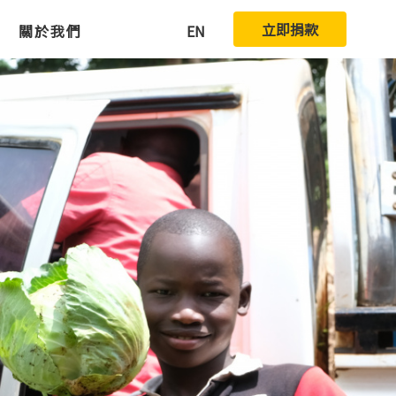
立即捐款
關於我們
EN