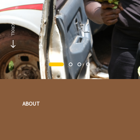
ABOUT