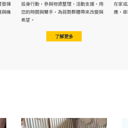
資發揮
投身行動，參與物資整理、活動支援，用
在家或
嚴與機
您的時間與雙手，為弱勢群體帶來改變與
應，串
希望。
了解更多