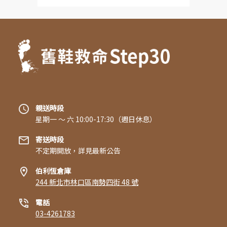
親送時段
星期一 〜 六 10:00-17:30（週日休息）
寄送時段
不定期開放，詳見最新公告
伯利恆倉庫
244 新北市林口區南勢四街 48 號
電話
03-4261783