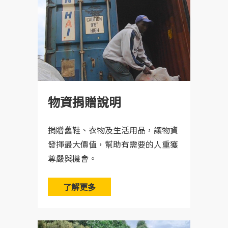
物資捐贈說明
捐贈舊鞋、衣物及生活用品，讓物資
發揮最大價值，幫助有需要的人重獲
尊嚴與機會。
了解更多