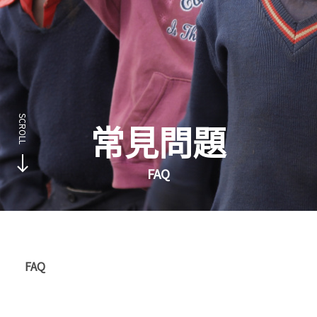
常見問題
FAQ
FAQ