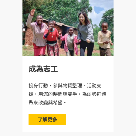
成為志工
投身行動，參與物資整理、活動支
援，用您的時間與雙手，為弱勢群體
帶來改變與希望。
了解更多