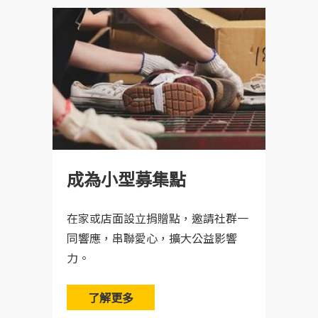
成為小型募集點
在家或店面設立捐贈點，邀請社群一
同響應，串聯愛心，擴大公益影響
力。
了解更多