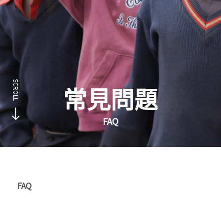
常見問題
FAQ
FAQ