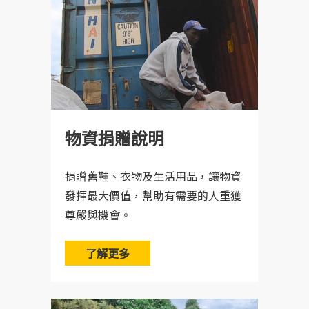
A：可以。您請於當次服務結束後和工作人員索
取。
物資捐贈說明
捐贈舊鞋、衣物及生活用品，讓物資
發揮最大價值，幫助有需要的人重獲
尊嚴與機會。
了解更多