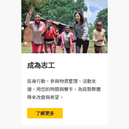
成為志工
投身行動，參與物資整理、活動支
援，用您的時間與雙手，為弱勢群體
帶來改變與希望。
了解更多