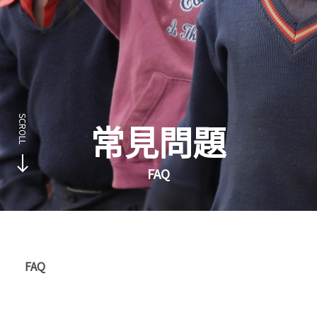
常見問題
FAQ
FAQ