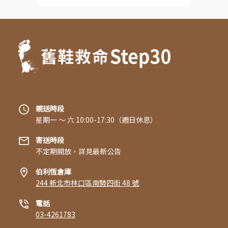
親送時段
星期一 〜 六 10:00-17:30（週日休息）
寄送時段
不定期開放，詳見最新公告
伯利恆倉庫
244 新北市林口區南勢四街 48 號
電話
03-4261783