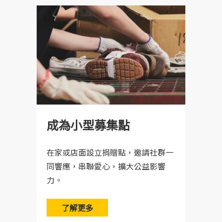
成為小型募集點
在家或店面設立捐贈點，邀請社群一
同響應，串聯愛心，擴大公益影響
力。
了解更多