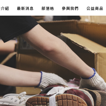
Jump to Main content
Jump to Navigation
畫介紹
最新消息
部落格
參與我們
公益商品