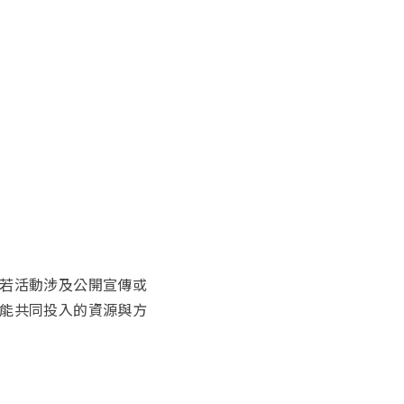
若活動涉及公開宣傳或
能共同投入的資源與方