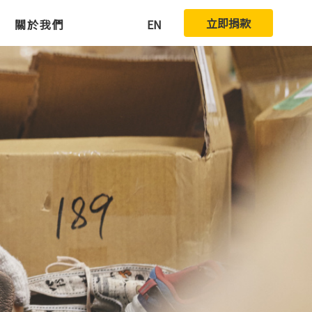
立即捐款
關於我們
EN