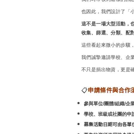
也因此，我們設計了「
這不是一場大型活動，
收集、篩選、分類、配
這些看起來微小的步驟
我們誠摯邀請學校、企
不只是捐出物資，更是
📋
申請條件與合作
參與單位/團體/組織/企
學校、班級或社團的申
募集活動日期可由各單