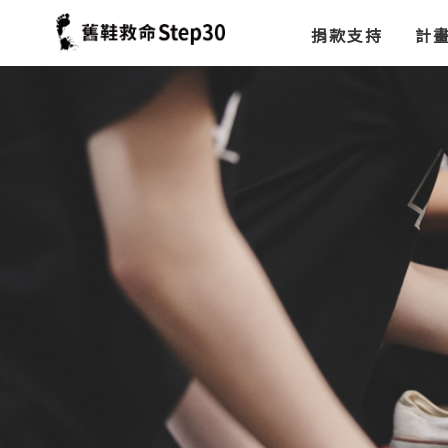
捐款支持
計