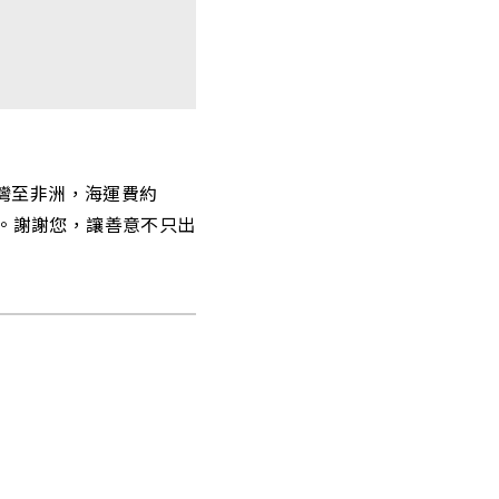
台灣至非洲，海運費約
。謝謝您，讓善意不只出