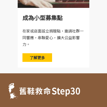
成為小型募集點
在家或店面設立捐贈點，邀請社群一
同響應，串聯愛心，擴大公益影響
力。
了解更多