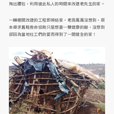
掏出腰包，利用彼此私人的時間來改建老先生的家。
一轉眼間改建的工程即將結束，老翁萬萬沒想到，原
本尋求舊鞋救命協助只是想要一雙健康的腳，沒想到
卻因為當地社工們的愛而得到了一間健全的家！