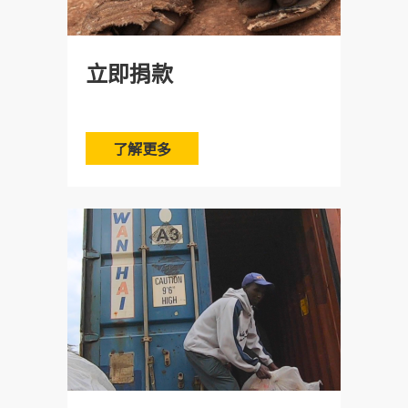
立即捐款
了解更多