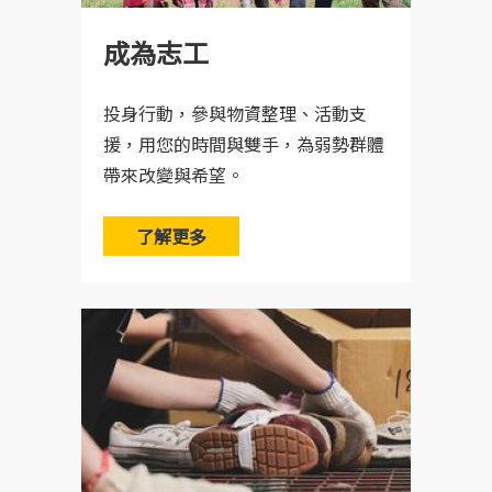
成為志工
投身行動，參與物資整理、活動支
援，用您的時間與雙手，為弱勢群體
帶來改變與希望。
了解更多