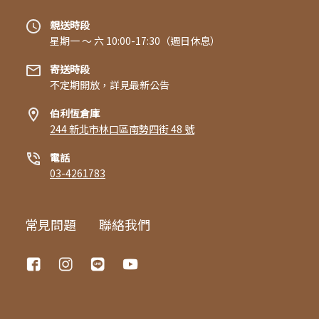
親送時段
星期一 〜 六 10:00-17:30（週日休息）
寄送時段
不定期開放，詳見最新公告
伯利恆倉庫
244 新北市林口區南勢四街 48 號
電話
03-4261783
常見問題
聯絡我們