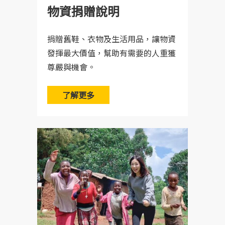
物資捐贈說明
捐贈舊鞋、衣物及生活用品，讓物資
發揮最大價值，幫助有需要的人重獲
尊嚴與機會。
了解更多