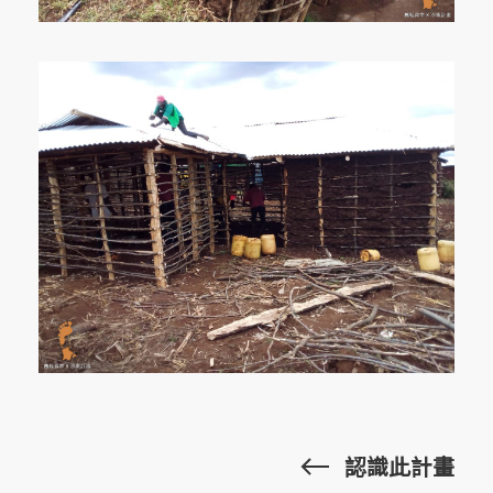
認識此計畫