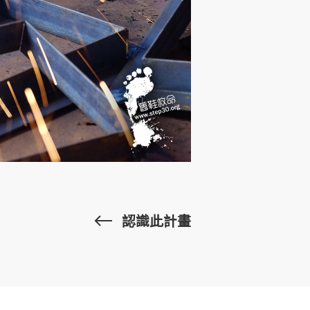
認識此計畫