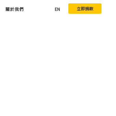
立即捐款
關於我們
EN