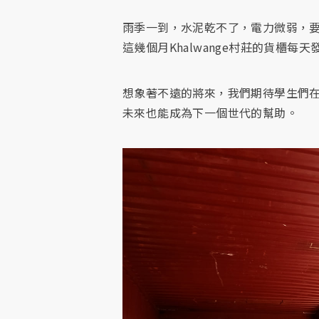
雨季一到，水泥乾不了，電力微弱，
這幾個月Khalwange村莊的貨
想象著不遠的將來，我們期待學生們
未來也能成為下一個世代的幫助。