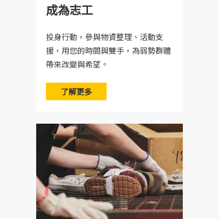
成為志工
投身行動，參與物資整理、活動支
援，用您的時間與雙手，為弱勢群體
帶來改變與希望。
了解更多