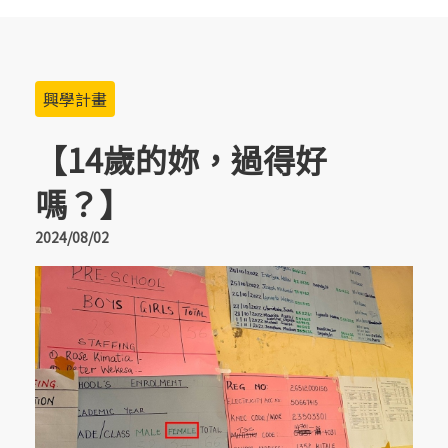
興學計畫
【14歲的妳，過得好
嗎？】
2024/08/02