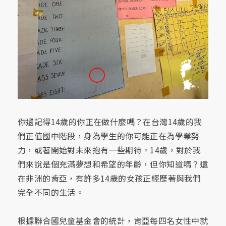
你還記得14歲的你正在做什麼嗎？在台灣14歲的我
們正值國中階段，身為學生的你可能正在為學業努
力，或著開始對未來抱有一些期待。14歲，對於我
們來說是個充滿夢想和希望的年齡，但你知道嗎？遠
在非洲的肯亞，有許多14歲的女孩正經歷著與我們
完全不同的生活。
根據聯合國兒童基金會的統計，肯亞每四名女性中就