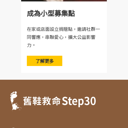
成為小型募集點
在家或店面設立捐贈點，邀請社群一
同響應，串聯愛心，擴大公益影響
力。
了解更多