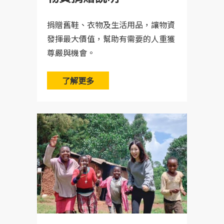
捐贈舊鞋、衣物及生活用品，讓物資
發揮最大價值，幫助有需要的人重獲
尊嚴與機會。
了解更多