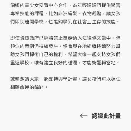
偏鄉的青少女安置中心合作，為年輕媽媽們提供學習
專業技能的課程，比如非洲編髮、衣物裁縫，讓女孩
們即使離開學校，也能夠學到在社會上生存的技能。
即使肯亞政府已經將禁止童婚納入法律條文當中，但
類似的案例仍持續發生，協會與在地組織持續努力幫
助女孩們捍衛自己的權利，希望大家一起支持女孩們
重返學校，唯有建立良好的循環，才能夠翻轉當地。
誠摯邀請大家一起支持興學計畫，讓女孩們可以握住
翻轉命運的鑰匙。
認識此計畫