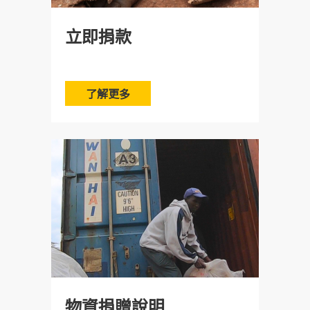
立即捐款
了解更多
物資捐贈說明