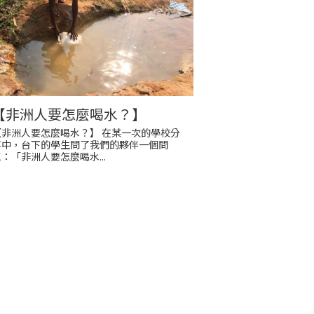
【非洲人要怎麼喝水？】
【非洲人要怎麼喝水？】 在某一次的學校分
享中，台下的學生問了我們的夥伴一個問
：「非洲人要怎麼喝水...