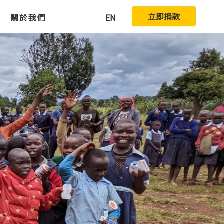
立即捐款
關於我們
EN