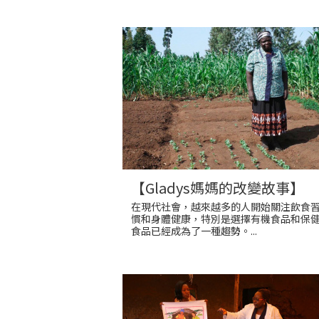
【Gladys媽媽的改變故事】
在現代社會，越來越多的人開始關注飲食
慣和身體健康，特別是選擇有機食品和保
食品已經成為了一種趨勢。...