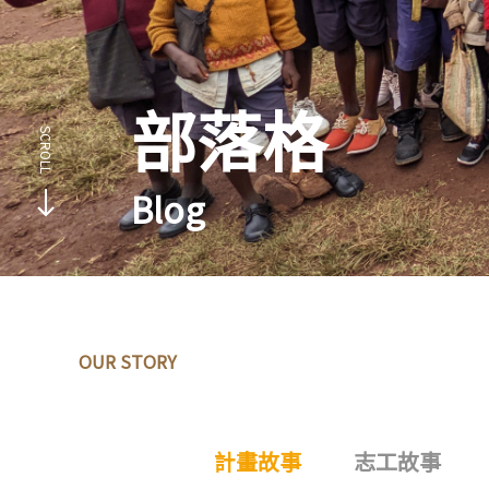
部落格
Blog
OUR STORY
計畫故事
志工故事